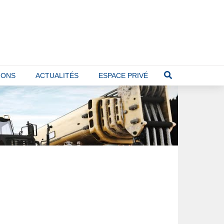
IONS
ACTUALITÉS
ESPACE PRIVÉ